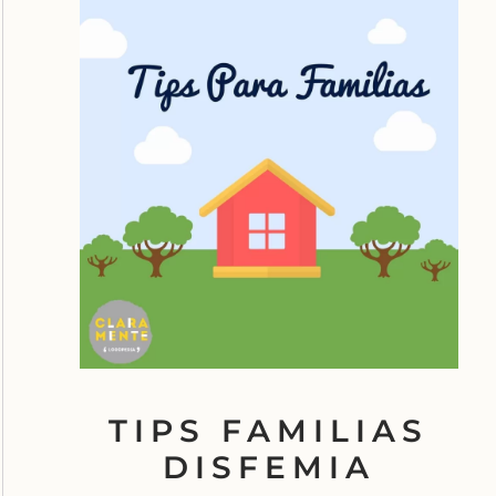
TIPS FAMILIAS
DISFEMIA