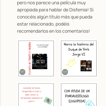
pero nos parece una película muy
apropiada para hablar de Disfemia! Si
conocéis algún título más que pueda
estar relacionado, podéis
recomendarlos en los comentarios!