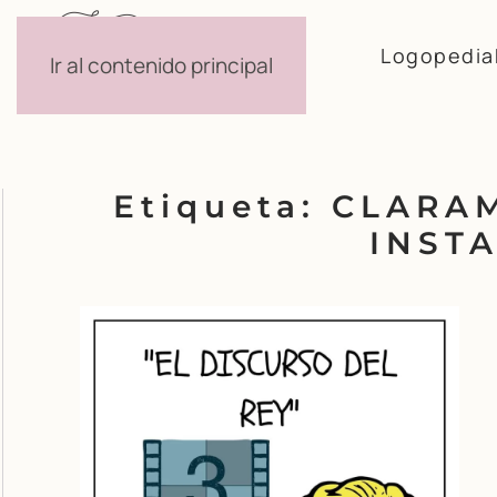
Logopedia
Ir al contenido principal
Etiqueta:
CLARA
INST