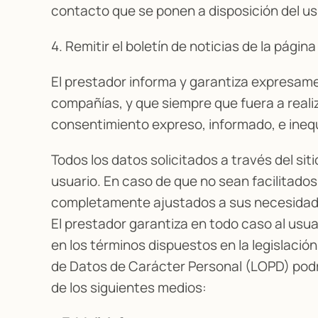
contacto que se ponen a disposición del usu
4. Remitir el boletín de noticias de la págin
El prestador informa y garantiza expresame
compañías, y que siempre que fuera a realiz
consentimiento expreso, informado, e inequí
Todos los datos solicitados a través del sit
usuario. En caso de que no sean facilitados 
completamente ajustados a sus necesidad
El prestador garantiza en todo caso al usua
en los términos dispuestos en la legislació
de Datos de Carácter Personal (LOPD) podrá
de los siguientes medios: