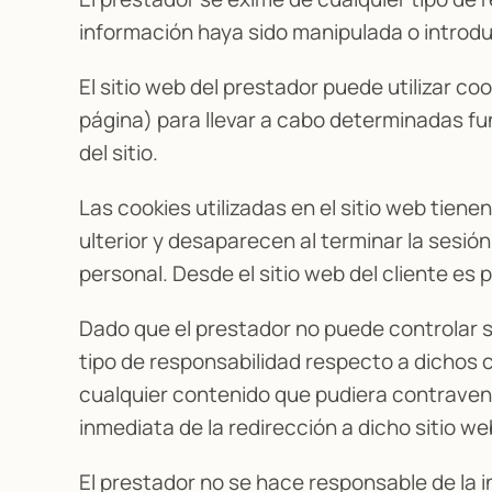
información haya sido manipulada o introdu
El sitio web del prestador puede utilizar c
página) para llevar a cabo determinadas fu
del sitio.
Las cookies utilizadas en el sitio web tien
ulterior y desaparecen al terminar la sesió
personal. Desde el sitio web del cliente es 
Dado que el prestador no puede controlar s
tipo de responsabilidad respecto a dichos 
cualquier contenido que pudiera contravenir 
inmediata de la redirección a dicho sitio 
El prestador no se hace responsable de la i