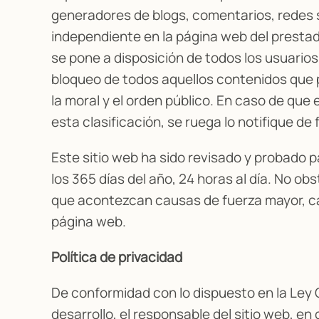
generadores de blogs, comentarios, redes 
independiente en la página web del prestado
se pone a disposición de todos los usuarios
bloqueo de todos aquellos contenidos que pu
la moral y el orden público. En caso de que
esta clasificación, se ruega lo notifique de
Este sitio web ha sido revisado y probado 
los 365 días del año, 24 horas al día. No ob
que acontezcan causas de fuerza mayor, ca
página web.
Política de privacidad
De conformidad con lo dispuesto en la Ley
desarrollo, el responsable del sitio web, en 