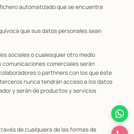
n fichero automatizado que se encuentra
nequívoca que sus datos personales sean
es sociales o cualesquier otro medio
chas comunicaciones comerciales serán
 colaboradores o parthners con los que éste
 terceros nunca tendrán acceso a los datos
ador y serán de productos y servicios
 través de cualquiera de las formas de