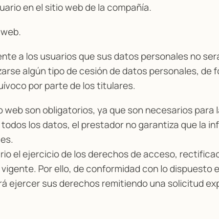
ario en el sitio web de la compañía.
a web.
nte a los usuarios que sus datos personales no ser
arse algún tipo de cesión de datos personales, de for
voco por parte de los titulares.
io web son obligatorios, ya que son necesarios para 
todos los datos, el prestador no garantiza que la in
es.
rio el ejercicio de los derechos de acceso, rectifica
n vigente. Por ello, de conformidad con lo dispuesto
 ejercer sus derechos remitiendo una solicitud expr