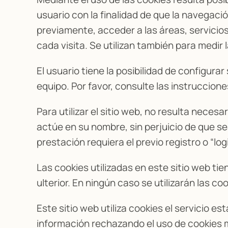
usuario con la finalidad de que la navegaci
previamente, acceder a las áreas, servicio
cada visita. Se utilizan también para medir
El usuario tiene la posibilidad de configura
equipo. Por favor, consulte las instruccio
Para utilizar el sitio web, no resulta necesa
actúe en su nombre, sin perjuicio de que se
prestación requiera el previo registro o “logi
Las cookies utilizadas en este sitio web ti
ulterior. En ningún caso se utilizarán las c
Este sitio web utiliza cookies el servicio e
información rechazando el uso de cookies 