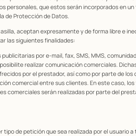
datos personales, que estos serán incorporados en u
la de Protección de Datos.
casilla, aceptan expresamente y de forma libre e i
ar las siguientes finalidades:
publicitarias por e-mail, fax, SMS, MMS, comunidad
ue posibilite realizar comunicación comerciales. Di
frecidos por el prestador, así como por parte de los
ión comercial entre sus clientes. En este caso, los
s comerciales serán realizadas por parte del prest
r tipo de petición que sea realizada por el usuario a