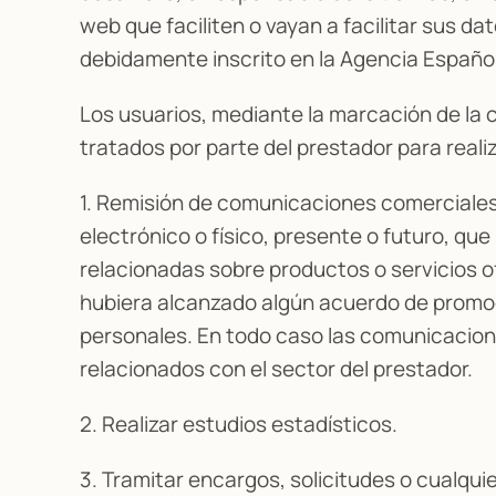
web que faciliten o vayan a facilitar sus 
debidamente inscrito en la Agencia Españo
Los usuarios, mediante la marcación de la 
tratados por parte del prestador para realiz
1. Remisión de comunicaciones comerciales 
electrónico o físico, presente o futuro, q
relacionadas sobre productos o servicios o
hubiera alcanzado algún acuerdo de promoc
personales. En todo caso las comunicacione
relacionados con el sector del prestador.
2. Realizar estudios estadísticos.
3. Tramitar encargos, solicitudes o cualquie