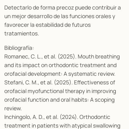
Detectarlo de forma precoz puede contribuir a
un mejor desarrollo de las funciones orales y
favorecer la estabilidad de futuros
tratamientos.
Bibliografía:
Romanec, C. L., et al. (2025). Mouth breathing
and its impact on orthodontic treatment and
orofacial development: A systematic review.
Stefani, C. M., et al. (2025). Effectiveness of
orofacial myofunctional therapy in improving
orofacial function and oral habits: A scoping
review.
Inchingolo, A. D., et al. (2024). Orthodontic
treatment in patients with atypical swallowing