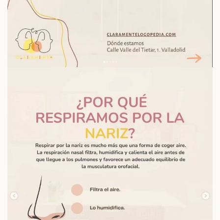
Read more