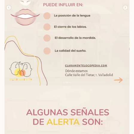
Read more