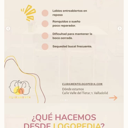
Read more