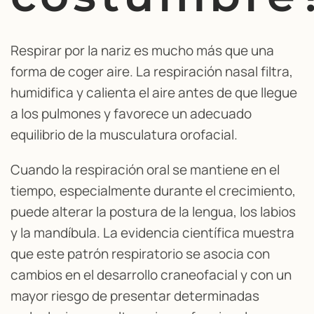
Respirar por la nariz es mucho más que una
forma de coger aire. La respiración nasal filtra,
humidifica y calienta el aire antes de que llegue
a los pulmones y favorece un adecuado
equilibrio de la musculatura orofacial.
Cuando la respiración oral se mantiene en el
tiempo, especialmente durante el crecimiento,
puede alterar la postura de la lengua, los labios
y la mandíbula. La evidencia científica muestra
que este patrón respiratorio se asocia con
cambios en el desarrollo craneofacial y con un
mayor riesgo de presentar determinadas