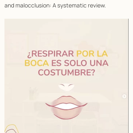
and malocclusion: A systematic review.
Read more