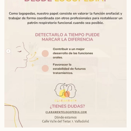
Read more