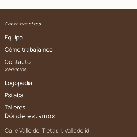
Sobre nosotros
Equipo
Cómo trabajamos
Contacto
Servicios
Logopedia
Psílaba
Talleres
Dónde estamos
Calle Valle del Tietar, 1. Valladolid