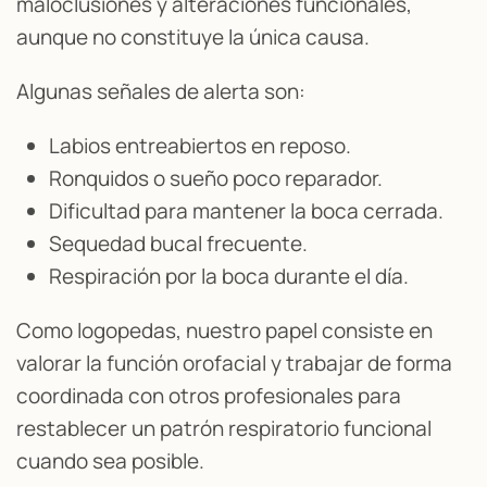
maloclusiones y alteraciones funcionales,
aunque no constituye la única causa.
Algunas señales de alerta son:
Labios entreabiertos en reposo.
Ronquidos o sueño poco reparador.
Dificultad para mantener la boca cerrada.
Sequedad bucal frecuente.
Respiración por la boca durante el día.
Como logopedas, nuestro papel consiste en
valorar la función orofacial y trabajar de forma
coordinada con otros profesionales para
restablecer un patrón respiratorio funcional
cuando sea posible.