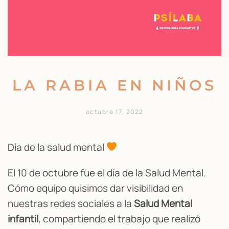
LA RABIA EN NIÑOS
octubre 17, 2022
Día de la salud mental
El 10 de octubre fue el día de la Salud Mental.
Cómo equipo quisimos dar visibilidad en
nuestras redes sociales a la
Salud Mental
infantil
, compartiendo el trabajo que realizó