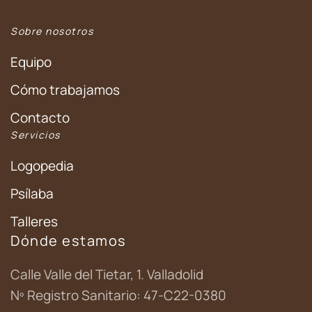
Sobre nosotros
Equipo
Cómo trabajamos
Contacto
Servicios
Logopedia
Psílaba
Talleres
Dónde estamos
Calle Valle del Tietar, 1. Valladolid
Nº Registro Sanitario: 47-C22-0380