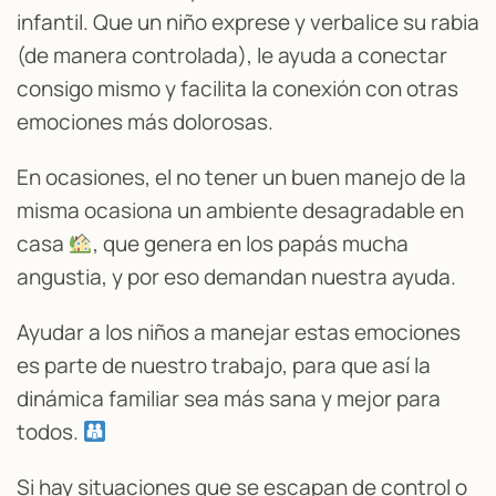
infantil. Que un niño exprese y verbalice su rabia
(de manera controlada), le ayuda a conectar
consigo mismo y facilita la conexión con otras
emociones más dolorosas.
En ocasiones, el no tener un buen manejo de la
misma ocasiona un ambiente desagradable en
casa
, que genera en los papás mucha
angustia, y por eso demandan nuestra ayuda.
Ayudar a los niños a manejar estas emociones
es parte de nuestro trabajo, para que así la
dinámica familiar sea más sana y mejor para
todos.
Si hay situaciones que se escapan de control o