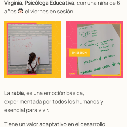
Virginia, Psicóloga Educativa
, con una niña de 6
años
el viernes en sesión.
La
rabia
, es una emoción básica,
experimentada por todos los humanos y
esencial para vivir.
Tiene un valor adaptativo en el desarrollo