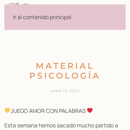
Menú
Ir al contenido principal
MATERIAL
PSICOLOGÍA
enero 12, 2023
JUEGO AMOR CON PALABRAS
Esta semana hemos sacado mucho partido a