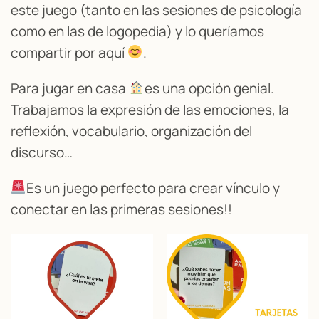
este juego (tanto en las sesiones de psicología
como en las de logopedia) y lo queríamos
compartir por aquí
.
Para jugar en casa
es una opción genial.
Trabajamos la expresión de las emociones, la
reflexión, vocabulario, organización del
discurso…
Es un juego perfecto para crear vínculo y
conectar en las primeras sesiones!!