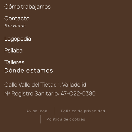
Cómo trabajamos
Contacto
Servicios
Logopedia
Psílaba
Talleres
Dónde estamos
Calle Valle del Tietar, 1. Valladolid
Nº Registro Sanitario: 47-C22-0380
Aviso legal
Política de privacidad
Política de cookies