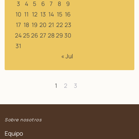
3
4
5
6
7
8
9
10
11
12
13
14
15
16
17
18
19
20
21
22
23
24
25
26
27
28
29
30
31
« Jul
1
2
3
Sobre nosotros
Equipo