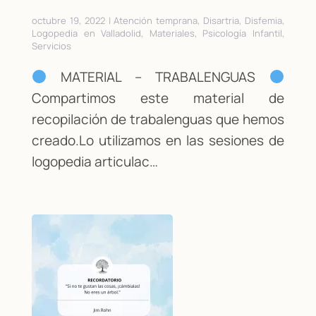
octubre 19, 2022 | Atención temprana, Disartria, Disfemia,
Logopedia en Valladolid, Materiales, Psicología Infantil,
Servicios
MATERIAL – TRABALENGUAS
Compartimos este material de
recopilación de trabalenguas que hemos
creado.Lo utilizamos en las sesiones de
logopedia articulac…