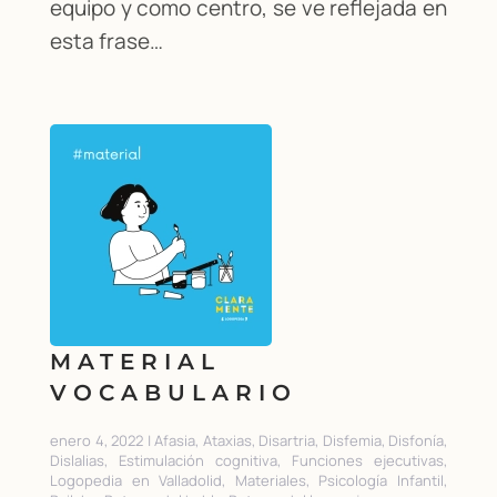
equipo y como centro, se ve reflejada en
esta frase…
MATERIAL
VOCABULARIO
enero 4, 2022 | Afasia, Ataxias, Disartria, Disfemia, Disfonía,
Dislalias, Estimulación cognitiva, Funciones ejecutivas,
Logopedia en Valladolid, Materiales, Psicología Infantil,