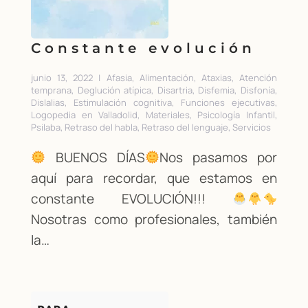
Constante evolución
junio 13, 2022 | Afasia, Alimentación, Ataxias, Atención
temprana, Deglución atípica, Disartria, Disfemia, Disfonía,
Dislalias, Estimulación cognitiva, Funciones ejecutivas,
Logopedia en Valladolid, Materiales, Psicología Infantil,
Psilaba, Retraso del habla, Retraso del lenguaje, Servicios
BUENOS DÍAS
Nos pasamos por
aquí para recordar, que estamos en
constante EVOLUCIÓN!!!
Nosotras como profesionales, también
la…