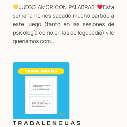
JUEGO AMOR CON PALABRAS
Esta
semana hemos sacado mucho partido a
este juego (tanto en las sesiones de
psicología como en las de logopedia) y lo
queríamos com…
TRABALENGUAS