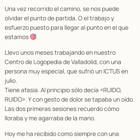
Una vez recorrido el camino, se nos puede
olvidar el punto de partida. O el trabajo y
esfuerzo puesto para llegar al punto en el que
estamos
.
Llevo unos meses trabajando en nuestro
Centro de Logopedia de Valladolid, con una
persona muy especial, que sufrió un ICTUS en
julio.
Tiene afasia. Al principio sólo decía «RUIDO,
RUIDO». Y con gesto de dolor se tapaba un oído.
Las dos primeras sesiones recuerdo cómo
lloraba y me agarraba de la mano.
Hoy me ha recibido como siempre con una