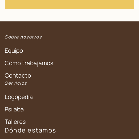
Sobre nosotros
Equipo
Cómo trabajamos
Contacto
Servicios
Logopedia
Psílaba
Talleres
Dónde estamos