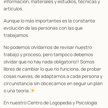
información, materiales y estudios, técnicas y
artículos.
Aunque lo más importantes es la constante
evolución de las personas con las que
trabajamos.
No podemos olvidarnos de revisar nuestro
trabajo y proceso, pero tampoco debemos
olvidar que no hay nada obligatorio!! Somos
libres de cambiar lo que no funciona, de probar
cosas nuevas, de adaptarnos a cada persona y
circunstancia sin obcecarnos en seguir un plan
o una teoría.
En nuestro Centro de Logopedia y Psicología