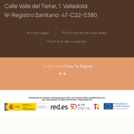
Calle Valle del Tietar, 1. Valladolid
Nº Registro Sanitario: 47-C22-0380
Aviso legal
Política de privacidad
Política de cookies
Diseño web
Creo Tu Página