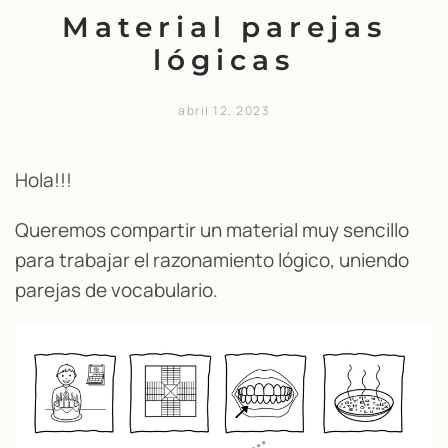
Material parejas
lógicas
abril 12, 2023
Hola!!!
Queremos compartir un material muy sencillo
para trabajar el razonamiento lógico, uniendo
parejas de vocabulario.