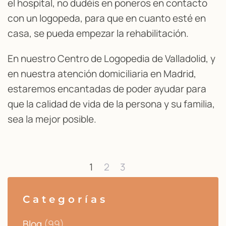
el hospital, no dudéis en poneros en contacto
con un logopeda, para que en cuanto esté en
casa, se pueda empezar la rehabilitación.
En nuestro Centro de Logopedia de Valladolid, y
en nuestra atención domiciliaria en Madrid,
estaremos encantadas de poder ayudar para
que la calidad de vida de la persona y su familia,
sea la mejor posible.
1
2
3
Categorías
Blog
(99)