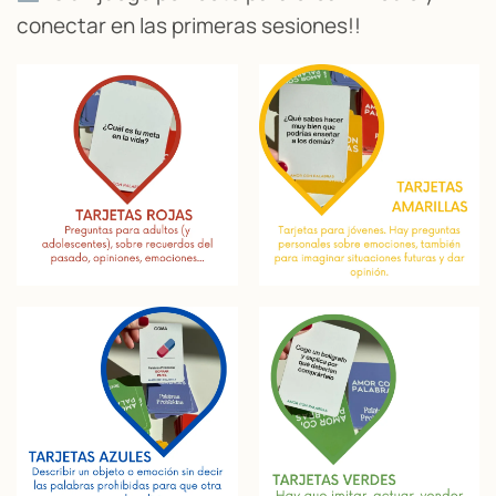
conectar en las primeras sesiones!!