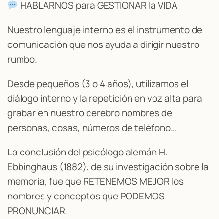
HABLARNOS para GESTIONAR la VIDA
Nuestro lenguaje interno es el instrumento de
comunicación que nos ayuda a dirigir nuestro
rumbo.
Desde pequeños (3 o 4 años), utilizamos el
diálogo interno y la repetición en voz alta para
grabar en nuestro cerebro nombres de
personas, cosas, números de teléfono…
La conclusión del psicólogo alemán H.
Ebbinghaus (1882), de su investigación sobre la
memoria, fue que RETENEMOS MEJOR los
nombres y conceptos que PODEMOS
PRONUNCIAR.