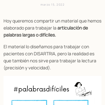
marzo 15, 2022
Hoy queremos compartir un material que hemos
elaborado para trabajar la
articulación de
palabras largas o difíciles.
El material lo diseñamos para trabajar con
pacientes con DISARTRIA, pero la realidad es
que también nos sirve para trabajar la lectura
(precisión y velocidad).