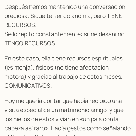
Después hemos mantenido una conversación
preciosa. Sigue teniendo anomia, pero TIENE
RECURSOS.
Se lo repito constantemente: si me desanimo,
TENGO RECURSOS.
En este caso, ella tiene recursos espirituales
(es monja), físicos (no tiene afectación
motora) y gracias al trabajo de estos meses,
COMUNICATIVOS.
Hoy me quería contar que había recibido una
visita especial de un matrimonio amigo, y que
los nietos de estos vivían en «un país con la
cabeza así raro». Hacía gestos como señalando