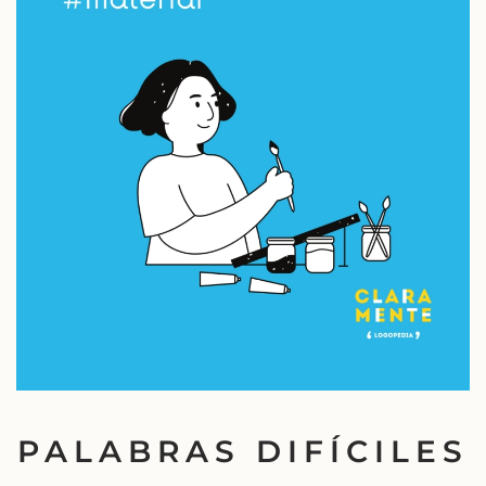
PALABRAS DIFÍCILES