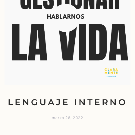
LENGUAJE INTERNO
marzo 28, 2022