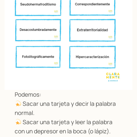
Podemos:
Sacar una tarjeta y decir la palabra
normal.
Sacar una tarjeta y leer la palabra
con un depresor en la boca (o lápiz).