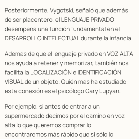
Posteriormente, Vygotski, señaló que además
de ser placentero, el LENGUAJE PRIVADO
desempeña una función fundamental en el
DESARROLLO INTELECTUAL durante la infancia.
Además de que el lenguaje privado en VOZ ALTA
nos ayuda a retener y memorizar, también nos
facilita la LOCALIZACIÓN e IDENTIFICACIÓN
VISUAL de un objeto. Quién más ha estudiado
esta conexión es el psicólogo Gary Lupyan.
Por ejemplo, si antes de entrar a un
supermercado decimos por el camino en voz
alta lo que queremos comprar lo
encontraremos más rápido que si sólo lo