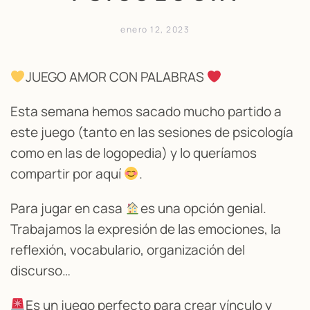
enero 12, 2023
JUEGO AMOR CON PALABRAS
Esta semana hemos sacado mucho partido a
este juego (tanto en las sesiones de psicología
como en las de logopedia) y lo queríamos
compartir por aquí
.
Para jugar en casa
es una opción genial.
Trabajamos la expresión de las emociones, la
reflexión, vocabulario, organización del
discurso…
Es un juego perfecto para crear vínculo y