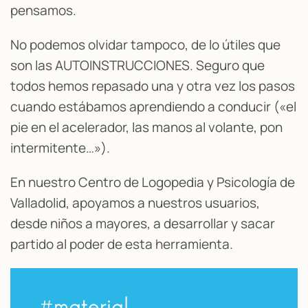
pensamos.
No podemos olvidar tampoco, de lo útiles que
son las AUTOINSTRUCCIONES. Seguro que
todos hemos repasado una y otra vez los pasos
cuando estábamos aprendiendo a conducir («el
pie en el acelerador, las manos al volante, pon
intermitente…»).
En nuestro Centro de Logopedia y Psicología de
Valladolid, apoyamos a nuestros usuarios,
desde niños a mayores, a desarrollar y sacar
partido al poder de esta herramienta.