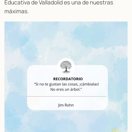
Educativa de Valladolid es una de nuestras
máximas.