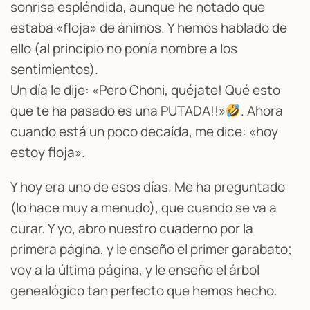
sonrisa espléndida, aunque he notado que
estaba «floja» de ánimos. Y hemos hablado de
ello (al principio no ponía nombre a los
sentimientos).
Un día le dije: «Pero Choni, quéjate! Qué esto
que te ha pasado es una PUTADA!!»
. Ahora
cuando está un poco decaída, me dice: «hoy
estoy floja».
Y hoy era uno de esos días. Me ha preguntado
(lo hace muy a menudo), que cuando se va a
curar. Y yo, abro nuestro cuaderno por la
primera página, y le enseño el primer garabato;
voy a la última página, y le enseño el árbol
genealógico tan perfecto que hemos hecho.