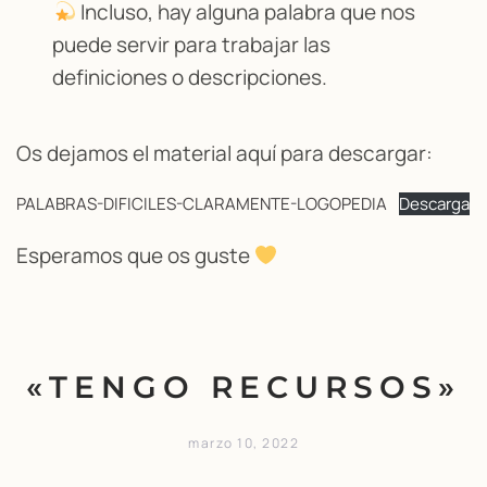
Incluso, hay alguna palabra que nos
puede servir para trabajar las
definiciones o descripciones.
Os dejamos el material aquí para descargar:
PALABRAS-DIFICILES-CLARAMENTE-LOGOPEDIA
Descarga
Esperamos que os guste
«TENGO RECURSOS»
marzo 10, 2022