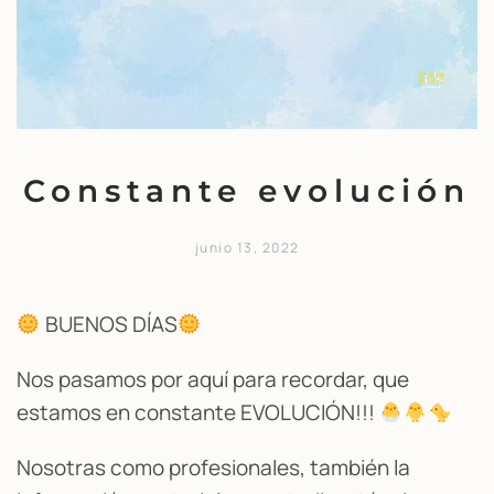
Constante evolución
junio 13, 2022
BUENOS DÍAS
Nos pasamos por aquí para recordar, que
estamos en constante EVOLUCIÓN!!!
Nosotras como profesionales, también la