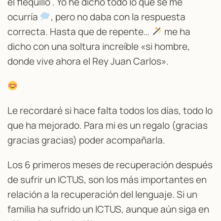
el flequillo . Yo he dicho todo lo que se me
ocurría
, pero no daba con la respuesta
correcta. Hasta que de repente…
me ha
dicho con una soltura increíble «si hombre,
donde vive ahora el Rey Juan Carlos».
Le recordaré si hace falta todos los días, todo lo
que ha mejorado. Para mi es un regalo (gracias
gracias gracias) poder acompañarla.
Los 6 primeros meses de recuperación después
de sufrir un ICTUS, son los más importantes en
relación a la recuperación del lenguaje. Si un
familia ha sufrido un ICTUS, aunque aún siga en