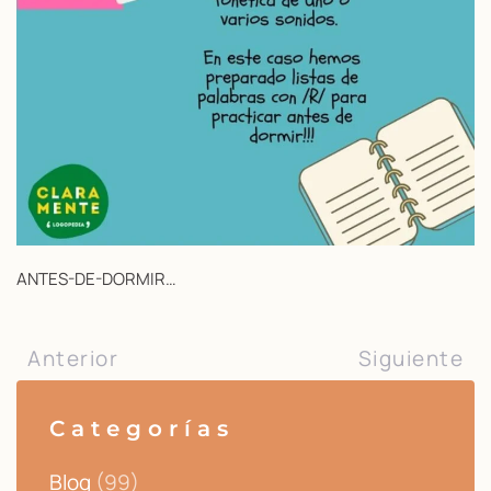
ANTES-DE-DORMIR…
Anterior
Siguiente
Categorías
Blog
(99)