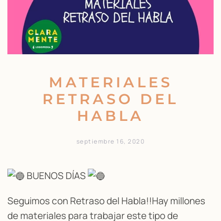
MATERIALES
RETRASO DEL
HABLA
septiembre 16, 2020
BUENOS DÍAS
Seguimos con Retraso del Habla!!Hay millones
de materiales para trabajar este tipo de