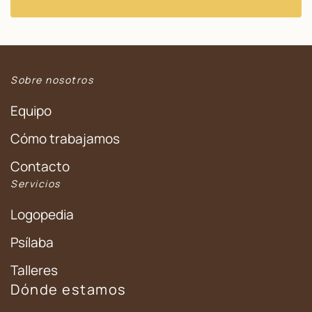
Sobre nosotros
Equipo
Cómo trabajamos
Contacto
Servicios
Logopedia
Psílaba
Talleres
Dónde estamos