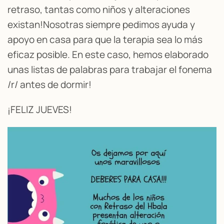
retraso, tantas como niños y alteraciones
existan!Nosotras siempre pedimos ayuda y
apoyo en casa para que la terapia sea lo más
eficaz posible. En este caso, hemos elaborado
unas listas de palabras para trabajar el fonema
/r/ antes de dormir!
¡FELIZ JUEVES!