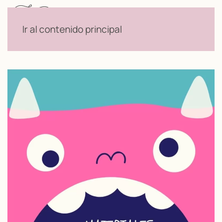
Menú
Ir al contenido principal