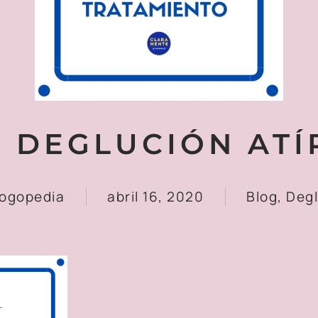
S DEGLUCIÓN ATÍ
logopedia
abril 16, 2020
Blog, Deg