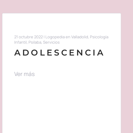
21 octubre 2022
|
Logopedia en Valladolid
,
Psicología
Infantil
,
Psilaba
,
Servicios
ADOLESCENCIA
Ver más