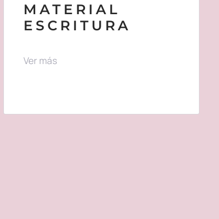
MATERIAL
ESCRITURA
Ver más