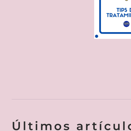
Últimos artícul