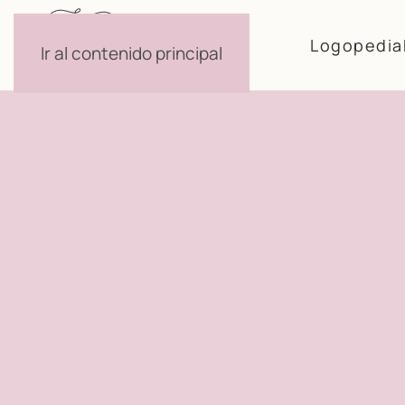
Logopedia
Ir al contenido principal