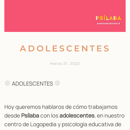
ADOLESCENTES
marzo 21, 2022
ADOLESCENTES
Hoy queremos hablaros de cómo trabajamos
desde
Psílaba
con los
adolescentes
, en nuestro
centro de Logopedia y psicología educativa de