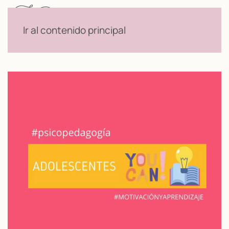
Menú
Ir al contenido principal