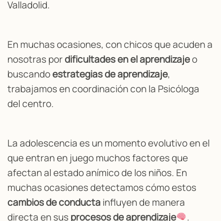
Valladolid.
En muchas ocasiones, con chicos que acuden a
nosotras por
dificultades en el aprendizaje
o
buscando
estrategias de aprendizaje
,
trabajamos en coordinación con la Psicóloga
del centro.
La adolescencia es un momento evolutivo en el
que entran en juego muchos factores que
afectan al estado anímico de los niños. En
muchas ocasiones detectamos cómo estos
cambios de conducta
influyen de manera
directa en sus
procesos de aprendizaje
.