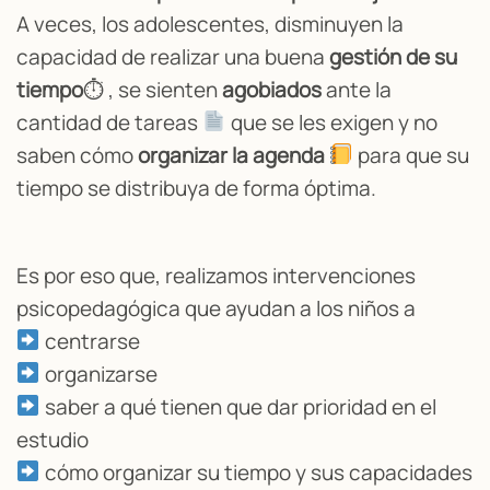
A veces, los adolescentes, disminuyen la
capacidad de realizar una buena
gestión de su
tiempo
⏱ , se sienten
agobiados
ante la
cantidad de tareas
que se les exigen y no
saben cómo
organizar la agenda
para que su
tiempo se distribuya de forma óptima.
Es por eso que, realizamos intervenciones
psicopedagógica que ayudan a los niños a
centrarse
organizarse
saber a qué tienen que dar prioridad en el
estudio
cómo organizar su tiempo y sus capacidades