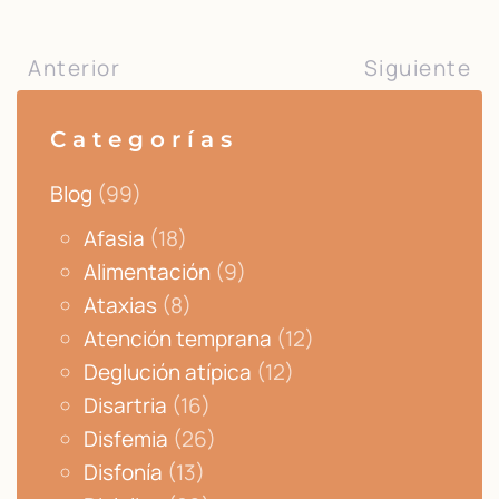
Anterior
Siguiente
Categorías
Blog
(99)
Afasia
(18)
Alimentación
(9)
Ataxias
(8)
Atención temprana
(12)
Deglución atípica
(12)
Disartria
(16)
Disfemia
(26)
Disfonía
(13)