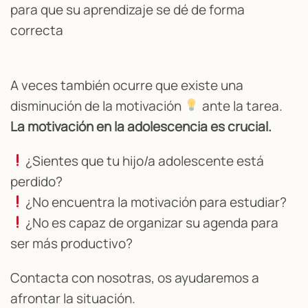
para que su aprendizaje se dé de forma
correcta
A veces también ocurre que existe una
disminución de la motivación
ante la tarea.
La motivación en la adolescencia es crucial.
¿Sientes que tu hijo/a adolescente está
perdido?
¿No encuentra la motivación para estudiar?
¿No es capaz de organizar su agenda para
ser más productivo?
Contacta con nosotras, os ayudaremos a
afrontar la situación.