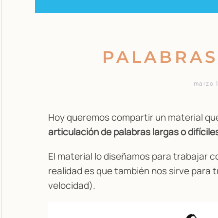
PALABRAS
marzo 
Hoy queremos compartir un material que
articulación de palabras largas o difícile
El material lo diseñamos para trabajar 
realidad es que también nos sirve para tr
velocidad).