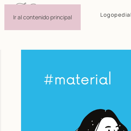
Logopedia
Ir al contenido principal