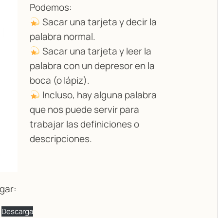
Podemos:
Sacar una tarjeta y decir la
palabra normal.
Sacar una tarjeta y leer la
palabra con un depresor en la
boca (o lápiz).
Incluso, hay alguna palabra
que nos puede servir para
trabajar las definiciones o
descripciones.
gar:
Descarga