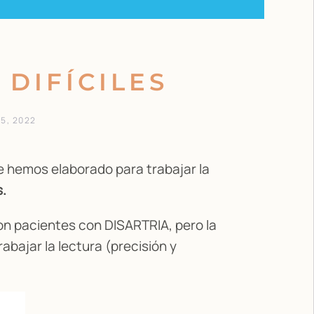
 DIFÍCILES
15, 2022
 hemos elaborado para trabajar la
s.
con pacientes con DISARTRIA, pero la
abajar la lectura (precisión y