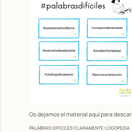
Os dejamos el material aquí para descar
PALABRAS-DIFICILES-CLARAMENTE-LOGOPEDIA