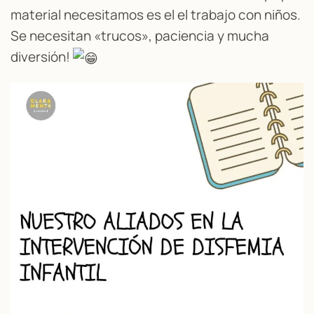
material necesitamos es el el trabajo con niños.
Se necesitan «trucos», paciencia y mucha
diversión!