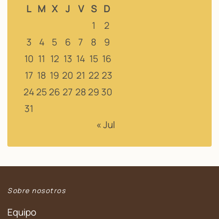
L
M
X
J
V
S
D
1
2
3
4
5
6
7
8
9
10
11
12
13
14
15
16
17
18
19
20
21
22
23
24
25
26
27
28
29
30
31
« Jul
Sobre nosotros
Equipo