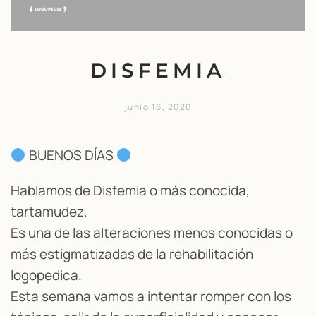
DISFEMIA
junio 16, 2020
BUENOS DÍAS
Hablamos de Disfemia o más conocida,
tartamudez.
Es una de las alteraciones menos conocidas o
más estigmatizadas de la rehabilitación
logopedica.
Esta semana vamos a intentar romper con los