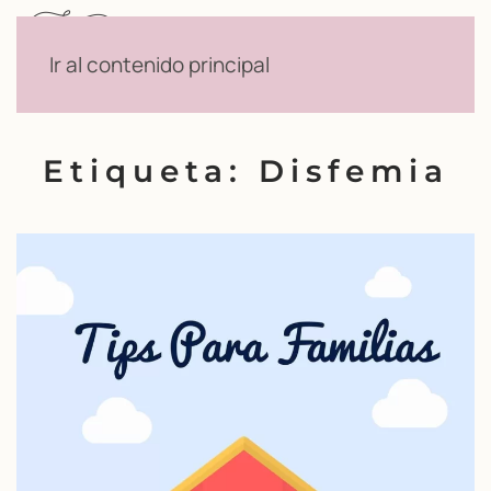
Menú
Ir al contenido principal
Etiqueta:
Disfemia