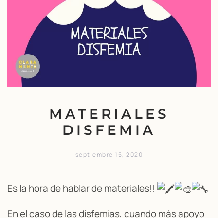
MATERIALES
DISFEMIA
septiembre 15, 2020
Es la hora de hablar de materiales!!
En el caso de las disfemias, cuando más apoyo