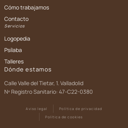
Cómo trabajamos
Contacto
Servicios
Logopedia
Psílaba
Talleres
Dónde estamos
Calle Valle del Tietar, 1. Valladolid
Nº Registro Sanitario: 47-C22-0380
Aviso legal
Política de privacidad
Política de cookies