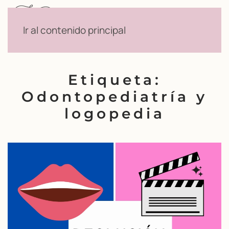
Menú
Ir al contenido principal
Etiqueta:
Odontopediatría y
logopedia