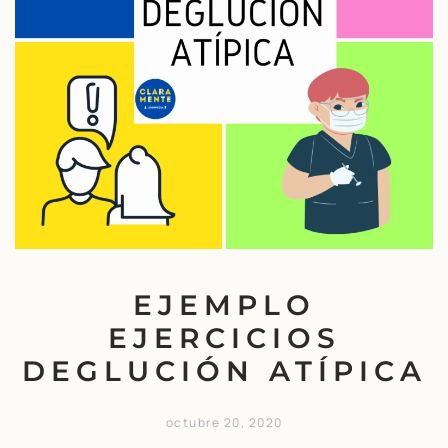
EJEMPLO
EJERCICIOS
DEGLUCIÓN ATÍPICA
octubre 20, 2020