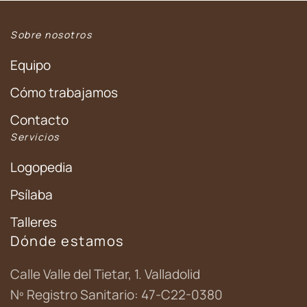
Sobre nosotros
Equipo
Cómo trabajamos
Contacto
Servicios
Logopedia
Psílaba
Talleres
Dónde estamos
Calle Valle del Tietar, 1. Valladolid
Nº Registro Sanitario: 47-C22-0380