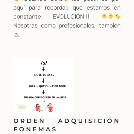
aquí para recordar, que estamos en
constante EVOLUCIÓN!!!
Nosotras como profesionales, también
la…
ORDEN ADQUISICIÓN
FONEMAS