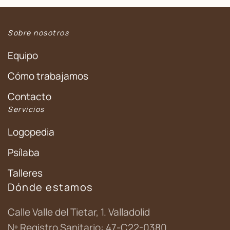
Sobre nosotros
Equipo
Cómo trabajamos
Contacto
Servicios
Logopedia
Psílaba
Talleres
Dónde estamos
Calle Valle del Tietar, 1. Valladolid
Nº Registro Sanitario: 47-C22-0380