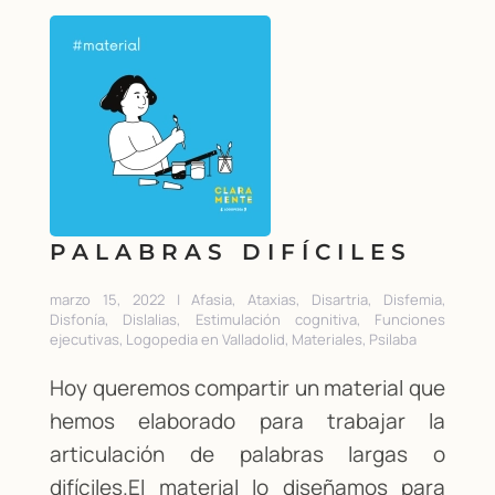
PALABRAS DIFÍCILES
marzo 15, 2022 | Afasia, Ataxias, Disartria, Disfemia,
Disfonía, Dislalias, Estimulación cognitiva, Funciones
ejecutivas, Logopedia en Valladolid, Materiales, Psilaba
Hoy queremos compartir un material que
hemos elaborado para trabajar la
articulación de palabras largas o
difíciles.El material lo diseñamos para