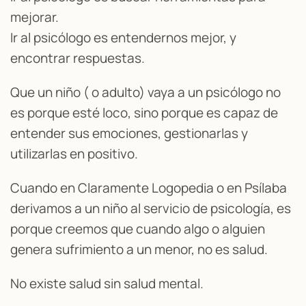
mejorar.
Ir al psicólogo es entendernos mejor, y
encontrar respuestas.
Que un niño ( o adulto) vaya a un psicólogo no
es porque esté loco, sino porque es capaz de
entender sus emociones, gestionarlas y
utilizarlas en positivo.
Cuando en Claramente Logopedia o en Psílaba
derivamos a un niño al servicio de psicología, es
porque creemos que cuando algo o alguien
genera sufrimiento a un menor, no es salud.
No existe salud sin salud mental.