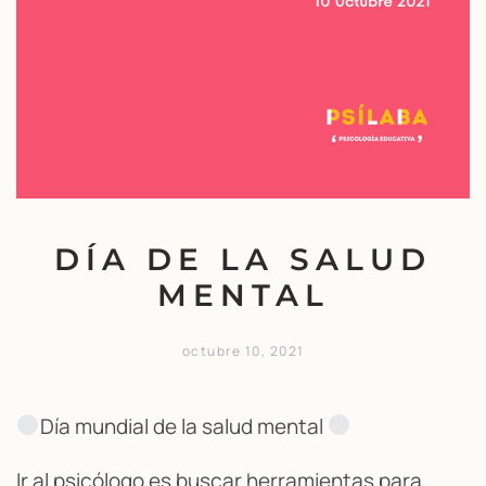
DÍA DE LA SALUD
MENTAL
octubre 10, 2021
Día mundial de la salud mental
Ir al psicólogo es buscar herramientas para