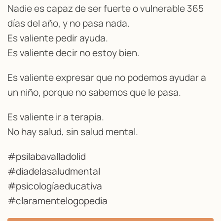
Nadie es capaz de ser fuerte o vulnerable 365
días del año, y no pasa nada.
Es valiente pedir ayuda.
Es valiente decir no estoy bien.
Es valiente expresar que no podemos ayudar a
un niño, porque no sabemos que le pasa.
Es valiente ir a terapia.
No hay salud, sin salud mental.
#psilabavalladolid
#diadelasaludmental
#psicologíaeducativa
#claramentelogopedia