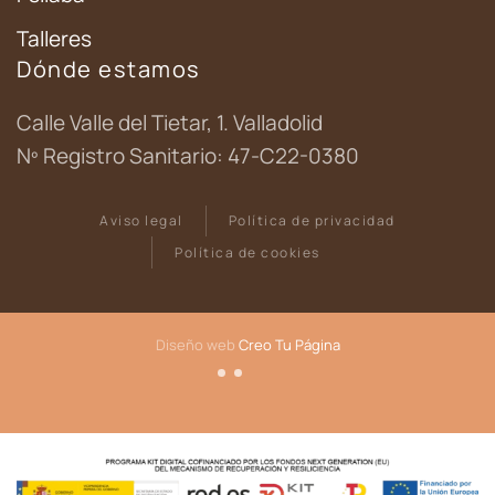
Talleres
Dónde estamos
Calle Valle del Tietar, 1. Valladolid
Nº Registro Sanitario: 47-C22-0380
Aviso legal
Política de privacidad
Política de cookies
Diseño web
Creo Tu Página