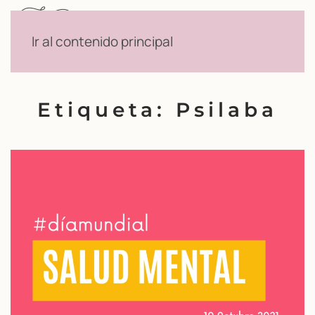
Menú
Ir al contenido principal
Etiqueta:
Psilaba