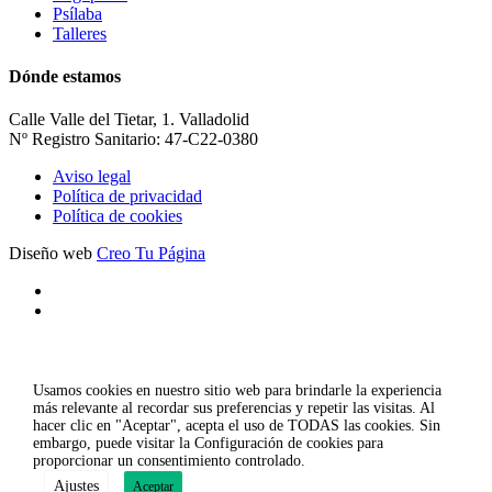
Psílaba
Talleres
Dónde estamos
Calle Valle del Tietar, 1. Valladolid
Nº Registro Sanitario: 47-C22-0380
Aviso legal
Política de privacidad
Política de cookies
Diseño web
Creo Tu Página
Usamos cookies en nuestro sitio web para brindarle la experiencia
más relevante al recordar sus preferencias y repetir las visitas. Al
hacer clic en "Aceptar", acepta el uso de TODAS las cookies. Sin
embargo, puede visitar la Configuración de cookies para
proporcionar un consentimiento controlado.
Ajustes
Aceptar