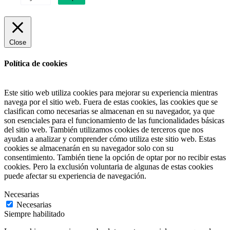
Close
Política de cookies
Este sitio web utiliza cookies para mejorar su experiencia mientras
navega por el sitio web. Fuera de estas cookies, las cookies que se
clasifican como necesarias se almacenan en su navegador, ya que
son esenciales para el funcionamiento de las funcionalidades básicas
del sitio web. También utilizamos cookies de terceros que nos
ayudan a analizar y comprender cómo utiliza este sitio web. Estas
cookies se almacenarán en su navegador solo con su
consentimiento. También tiene la opción de optar por no recibir estas
cookies. Pero la exclusión voluntaria de algunas de estas cookies
puede afectar su experiencia de navegación.
Necesarias
Necesarias
Siempre habilitado