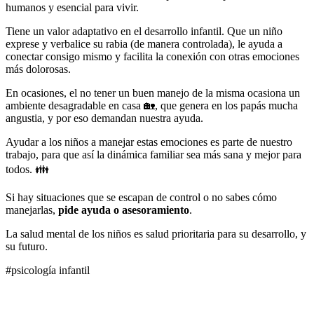
humanos y esencial para vivir.
Tiene un valor adaptativo en el desarrollo infantil. Que un niño
exprese y verbalice su rabia (de manera controlada), le ayuda a
conectar consigo mismo y facilita la conexión con otras emociones
más dolorosas.
En ocasiones, el no tener un buen manejo de la misma ocasiona un
ambiente desagradable en casa 🏡, que genera en los papás mucha
angustia, y por eso demandan nuestra ayuda.
Ayudar a los niños a manejar estas emociones es parte de nuestro
trabajo, para que así la dinámica familiar sea más sana y mejor para
todos. 👪
Si hay situaciones que se escapan de control o no sabes cómo
manejarlas,
pide ayuda o asesoramiento
.
La salud mental de los niños es salud prioritaria para su desarrollo, y
su futuro.
#psicología infantil