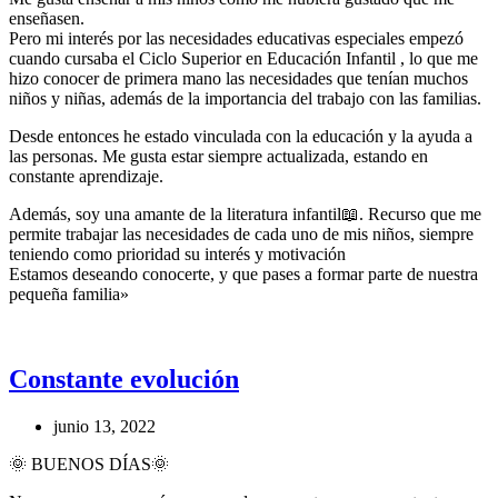
enseñasen.
Pero mi interés por las necesidades educativas especiales empezó
cuando cursaba el Ciclo Superior en Educación Infantil , lo que me
hizo conocer de primera mano las necesidades que tenían muchos
niños y niñas, además de la importancia del trabajo con las familias.
Desde entonces he estado vinculada con la educación y la ayuda a
las personas. Me gusta estar siempre actualizada, estando en
constante aprendizaje.
Además, soy una amante de la literatura infantil📖. Recurso que me
permite trabajar las necesidades de cada uno de mis niños, siempre
teniendo como prioridad su interés y motivación
Estamos deseando conocerte, y que pases a formar parte de nuestra
pequeña familia»
Constante evolución
junio 13, 2022
🌞 BUENOS DÍAS🌞