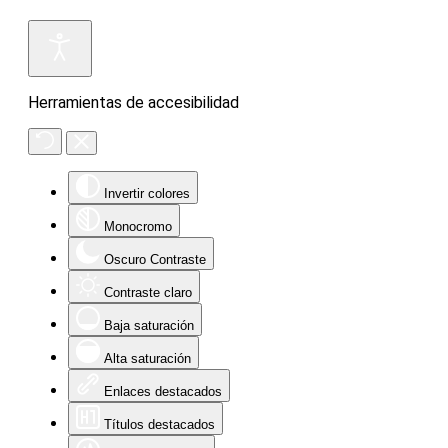
Herramientas de accesibilidad
Invertir colores
Monocromo
Oscuro Contraste
Contraste claro
Baja saturación
Alta saturación
Enlaces destacados
Títulos destacados