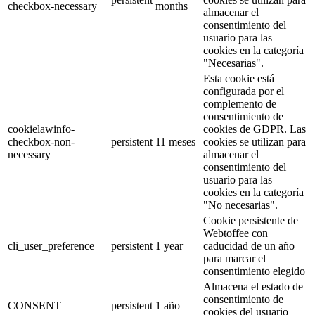
checkbox-necessary
months
almacenar el
consentimiento del
usuario para las
cookies en la categoría
"Necesarias".
Esta cookie está
configurada por el
complemento de
consentimiento de
cookielawinfo-
cookies de GDPR. Las
checkbox-non-
persistent
11 meses
cookies se utilizan para
necessary
almacenar el
consentimiento del
usuario para las
cookies en la categoría
"No necesarias".
Cookie persistente de
Webtoffee con
cli_user_preference
persistent
1 year
caducidad de un año
para marcar el
consentimiento elegido
Almacena el estado de
consentimiento de
CONSENT
persistent
1 año
cookies del usuario