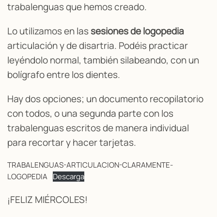
trabalenguas que hemos creado.
Lo utilizamos en las
sesiones de logopedia
articulación y de disartria. Podéis practicar
leyéndolo normal, también silabeando, con un
bolígrafo entre los dientes.
Hay dos opciones; un documento recopilatorio
con todos, o una segunda parte con los
trabalenguas escritos de manera individual
para recortar y hacer tarjetas.
TRABALENGUAS-ARTICULACION-CLARAMENTE-
LOGOPEDIA
Descarga
¡FELIZ MIÉRCOLES!