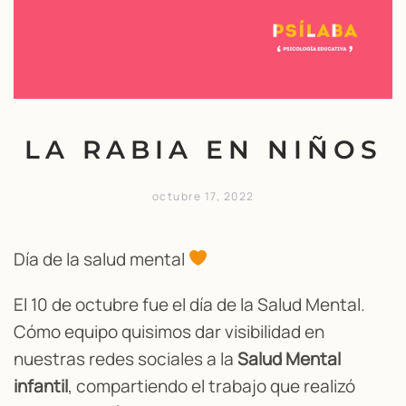
LA RABIA EN NIÑOS
octubre 17, 2022
Día de la salud mental
El 10 de octubre fue el día de la Salud Mental.
Cómo equipo quisimos dar visibilidad en
nuestras redes sociales a la
Salud Mental
infantil
, compartiendo el trabajo que realizó