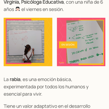
Virginia, Psicóloga Educativa
, con una niña de 6
años
el viernes en sesión.
La
rabia
, es una emoción básica,
experimentada por todos los humanos y
esencial para vivir.
Tiene un valor adaptativo en el desarrollo