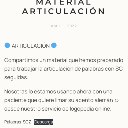
MATERIAL
ARTICULACIÓN
abril 11, 2022
ARTICULACIÓN
Compartimos un material que hemos preparado
para trabajar la articulación de palabras con SC
seguidas.
Nosotras lo estamos usando ahora con una
paciente que quiere limar su acento alemán ☺
desde nuestro servicio de logopedia online.
Palabras-SCZ
Descarga