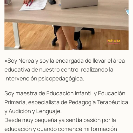
«Soy Nerea y soy la encargada de llevar el área
educativa de nuestro centro, realizando la
intervención psicopedagógica.
Soy maestra de Educación Infantil y Educación
Primaria, especialista de Pedagogía Terapéutica
y Audición y Lenguaje.
Desde muy pequeña ya sentía pasión por la
educación y cuando comencé mi formación