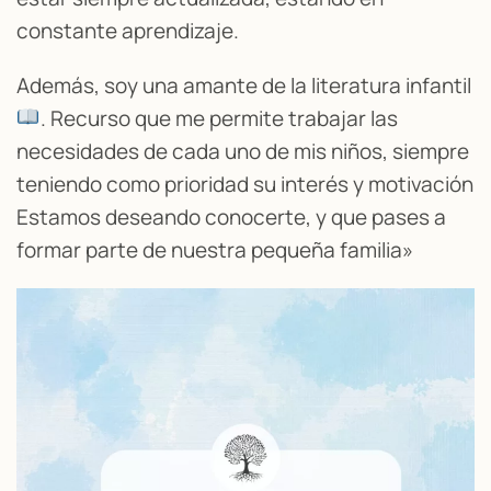
constante aprendizaje.
Además, soy una amante de la literatura infantil
. Recurso que me permite trabajar las
necesidades de cada uno de mis niños, siempre
teniendo como prioridad su interés y motivación
Estamos deseando conocerte, y que pases a
formar parte de nuestra pequeña familia»