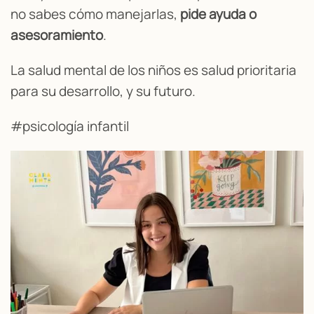
no sabes cómo manejarlas,
pide ayuda o
asesoramiento
.
La salud mental de los niños es salud prioritaria
para su desarrollo, y su futuro.
#psicología infantil