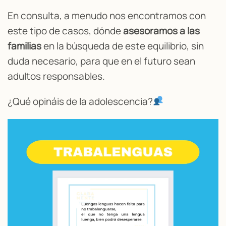
En consulta, a menudo nos encontramos con
este tipo de casos, dónde
asesoramos a las
familias
en la búsqueda de este equilibrio, sin
duda necesario, para que en el futuro sean
adultos responsables.
¿Qué opináis de la adolescencia?