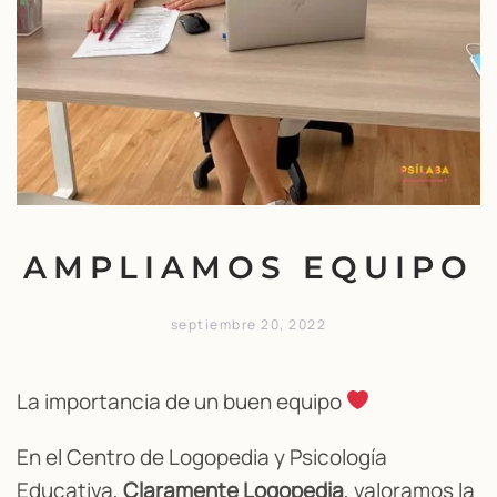
AMPLIAMOS EQUIPO
septiembre 20, 2022
La importancia de un buen equipo
En el Centro de Logopedia y Psicología
Educativa,
Claramente Logopedia
, valoramos la