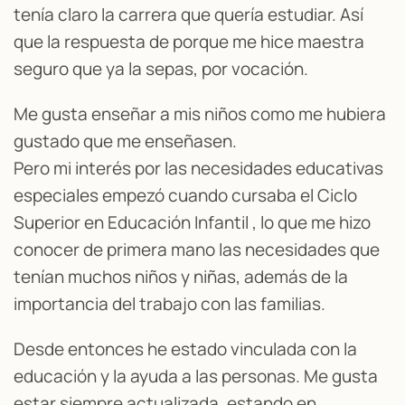
tenía claro la carrera que quería estudiar. Así
que la respuesta de porque me hice maestra
seguro que ya la sepas, por vocación.
Me gusta enseñar a mis niños como me hubiera
gustado que me enseñasen.
Pero mi interés por las necesidades educativas
especiales empezó cuando cursaba el Ciclo
Superior en Educación Infantil , lo que me hizo
conocer de primera mano las necesidades que
tenían muchos niños y niñas, además de la
importancia del trabajo con las familias.
Desde entonces he estado vinculada con la
educación y la ayuda a las personas. Me gusta
estar siempre actualizada, estando en