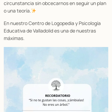
circunstancia sin obcecarnos en seguir un plan
o una teoría.
En nuestro Centro de Logopedia y Psicología
Educativa de Valladolid es una de nuestras
máximas.