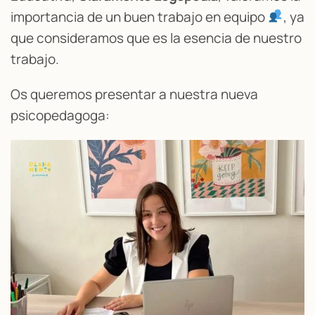
importancia de un buen trabajo en equipo
, ya
que consideramos que es la esencia de nuestro
trabajo.
Os queremos presentar a nuestra nueva
psicopedagoga: