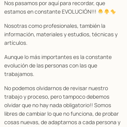
Nos pasamos por aquí para recordar, que
estamos en constante EVOLUCIÓN!!!
Nosotras como profesionales, también la
información, materiales y estudios, técnicas y
artículos.
Aunque lo más importantes es la constante
evolución de las personas con las que
trabajamos.
No podemos olvidarnos de revisar nuestro
trabajo y proceso, pero tampoco debemos
olvidar que no hay nada obligatorio!! Somos
libres de cambiar lo que no funciona, de probar
cosas nuevas, de adaptarnos a cada persona y