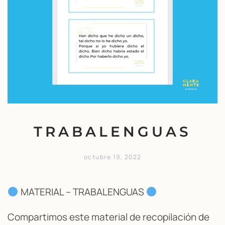
TRABALENGUAS
octubre 19, 2022
MATERIAL – TRABALENGUAS
Compartimos este material de recopilación de