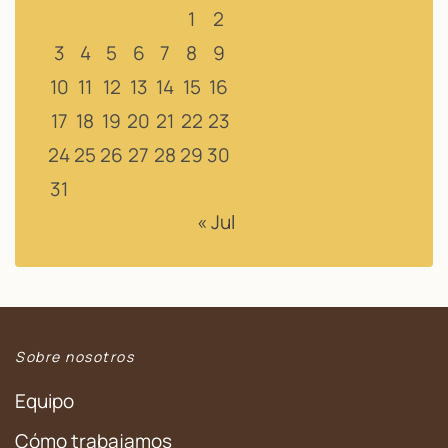
1
2
3
4
5
6
7
8
9
10
11
12
13
14
15
16
17
18
19
20
21
22
23
24
25
26
27
28
29
30
31
« Jul
Sobre nosotros
Equipo
Cómo trabajamos