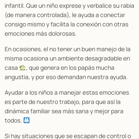
infantil. Que un niño exprese y verbalice su rabia
(de manera controlada), le ayuda a conectar
consigo mismo y facilita la conexión con otras
emociones más dolorosas.
En ocasiones, el no tener un buen manejo de la
misma ocasiona un ambiente desagradable en
casa
, que genera en los papás mucha
angustia, y por eso demandan nuestra ayuda.
Ayudar a los niños a manejar estas emociones
es parte de nuestro trabajo, para que así la
dinámica familiar sea más sana y mejor para
todos.
Si hay situaciones que se escapan de control o