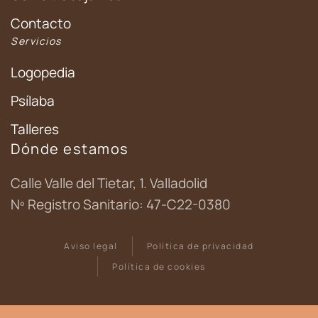
Contacto
Servicios
Logopedia
Psílaba
Talleres
Dónde estamos
Calle Valle del Tietar, 1. Valladolid
Nº Registro Sanitario: 47-C22-0380
Aviso legal
Política de privacidad
Política de cookies