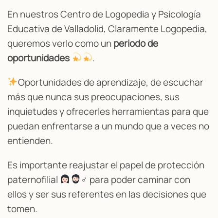
En nuestros Centro de Logopedia y Psicología
Educativa de Valladolid, Claramente Logopedia,
queremos verlo como un
periodo de
oportunidades
.
Oportunidades de aprendizaje, de escuchar
más que nunca sus preocupaciones, sus
inquietudes y ofrecerles herramientas para que
puedan enfrentarse a un mundo que a veces no
entienden.
Es importante reajustar el papel de protección
paternofilial
‍♂ para poder caminar con
ellos y ser sus referentes en las decisiones que
tomen.