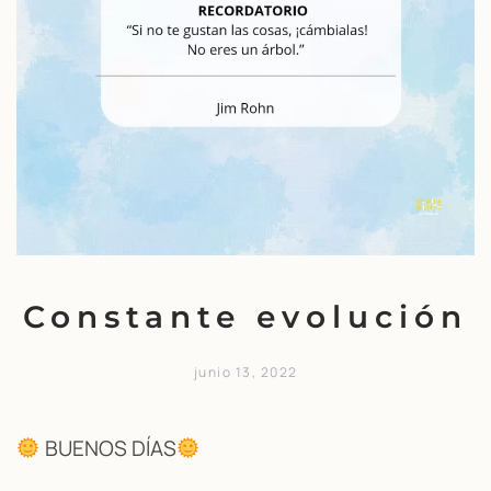
Constante evolución
junio 13, 2022
BUENOS DÍAS