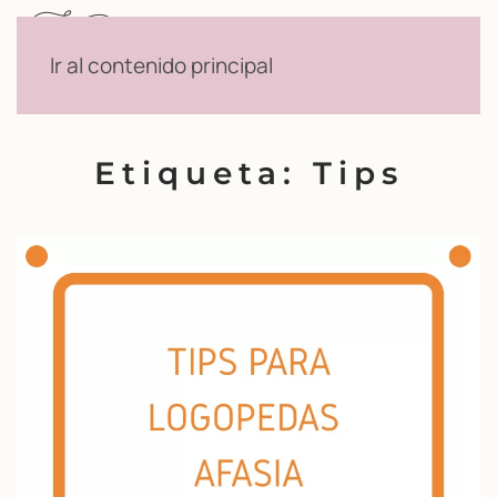
Menú
Ir al contenido principal
Etiqueta:
Tips