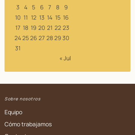
3
4
5
6
7
8
9
10
11
12
13
14
15
16
17
18
19
20
21
22
23
24
25
26
27
28
29
30
31
« Jul
Sobre nosotros
Equipo
Cómo trabajamos