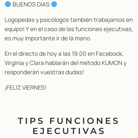
BUENOS DÍAS
Logopedas y psicólogos también trabajamos en
equipo! Y en el caso de las funciones ejecutivas,
es muy importante ir de la mano.
En el directo de hoy a las 19.00 en Facebook,
Virginia y Clara hablarán del método KUMON y
responderán vuestras dudas!
¡FELIZ VIERNES!
TIPS FUNCIONES
EJECUTIVAS