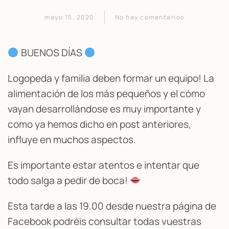
mayo 15, 2020
No hay comentarios
en
TIPS
FAMILIAS
BUENOS DÍAS
ALIMENTACIÓN
Logopeda y familia deben formar un equipo! La
alimentación de los más pequeños y el cómo
vayan desarrollándose es muy importante y
como ya hemos dicho en post anteriores,
influye en muchos aspectos.
Es importante estar atentos e intentar que
todo salga a pedir de boca!
Esta tarde a las 19.00 desde nuestra página de
Facebook podréis consultar todas vuestras