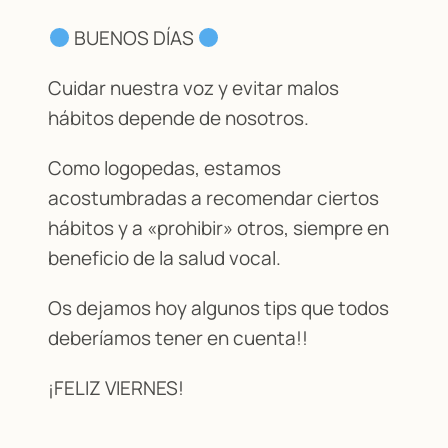
BUENOS DÍAS
Cuidar nuestra voz y evitar malos
hábitos depende de nosotros.
Como logopedas, estamos
acostumbradas a recomendar ciertos
hábitos y a «prohibir» otros, siempre en
beneficio de la salud vocal.
Os dejamos hoy algunos tips que todos
deberíamos tener en cuenta!!
¡FELIZ VIERNES!