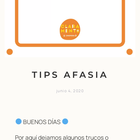
TIPS AFASIA
junio 4, 2020
BUENOS DÍAS
Por aquí dejamos algunos trucos o