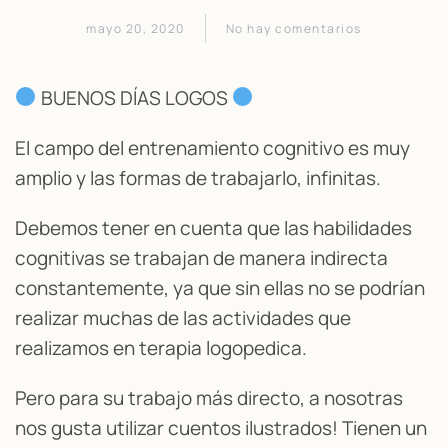
mayo 20, 2020
No hay comentarios
en
TIPS
FUNCIONES
BUENOS DÍAS LOGOS
EJECUTIVAS
El campo del entrenamiento cognitivo es muy
amplio y las formas de trabajarlo, infinitas.
Debemos tener en cuenta que las habilidades
cognitivas se trabajan de manera indirecta
constantemente, ya que sin ellas no se podrían
realizar muchas de las actividades que
realizamos en terapia logopedica.
Pero para su trabajo más directo, a nosotras
nos gusta utilizar cuentos ilustrados! Tienen un