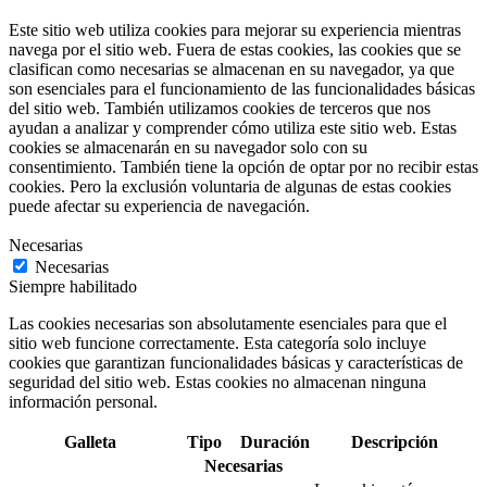
Este sitio web utiliza cookies para mejorar su experiencia mientras
navega por el sitio web. Fuera de estas cookies, las cookies que se
clasifican como necesarias se almacenan en su navegador, ya que
son esenciales para el funcionamiento de las funcionalidades básicas
del sitio web. También utilizamos cookies de terceros que nos
ayudan a analizar y comprender cómo utiliza este sitio web. Estas
cookies se almacenarán en su navegador solo con su
consentimiento. También tiene la opción de optar por no recibir estas
cookies. Pero la exclusión voluntaria de algunas de estas cookies
puede afectar su experiencia de navegación.
Necesarias
Necesarias
Siempre habilitado
Las cookies necesarias son absolutamente esenciales para que el
sitio web funcione correctamente. Esta categoría solo incluye
cookies que garantizan funcionalidades básicas y características de
seguridad del sitio web. Estas cookies no almacenan ninguna
información personal.
Galleta
Tipo
Duración
Descripción
Necesarias