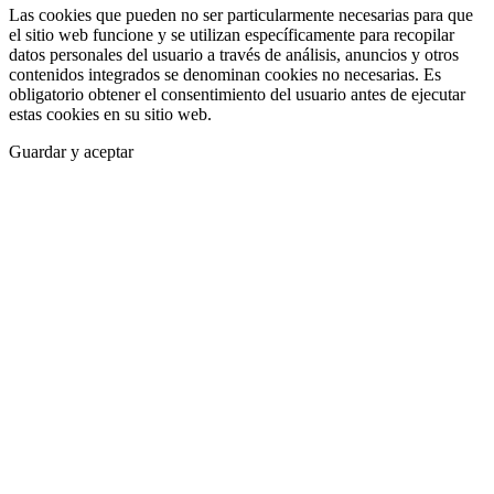
Las cookies que pueden no ser particularmente necesarias para que
el sitio web funcione y se utilizan específicamente para recopilar
datos personales del usuario a través de análisis, anuncios y otros
contenidos integrados se denominan cookies no necesarias. Es
obligatorio obtener el consentimiento del usuario antes de ejecutar
estas cookies en su sitio web.
Guardar y aceptar