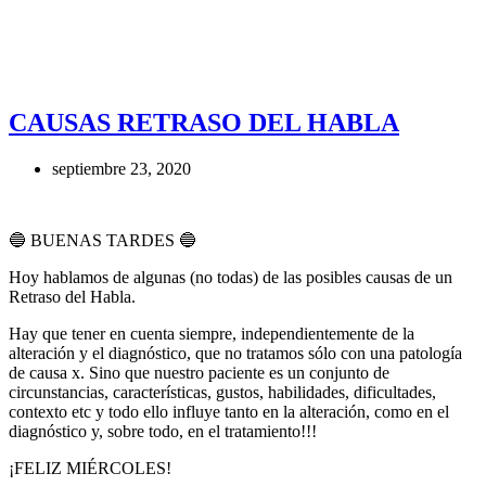
CAUSAS RETRASO DEL HABLA
septiembre 23, 2020
🔵 BUENAS TARDES 🔵
Hoy hablamos de algunas (no todas) de las posibles causas de un
Retraso del Habla.
Hay que tener en cuenta siempre, independientemente de la
alteración y el diagnóstico, que no tratamos sólo con una patología
de causa x. Sino que nuestro paciente es un conjunto de
circunstancias, características, gustos, habilidades, dificultades,
contexto etc y todo ello influye tanto en la alteración, como en el
diagnóstico y, sobre todo, en el tratamiento!!!
¡FELIZ MIÉRCOLES!