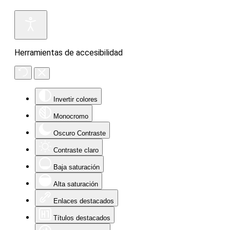
Herramientas de accesibilidad
Invertir colores
Monocromo
Oscuro Contraste
Contraste claro
Baja saturación
Alta saturación
Enlaces destacados
Títulos destacados