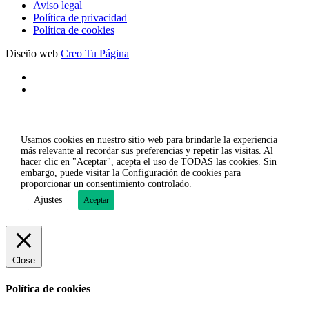
Aviso legal
Política de privacidad
Política de cookies
Diseño web
Creo Tu Página
Usamos cookies en nuestro sitio web para brindarle la experiencia
más relevante al recordar sus preferencias y repetir las visitas. Al
hacer clic en "Aceptar", acepta el uso de TODAS las cookies. Sin
embargo, puede visitar la Configuración de cookies para
proporcionar un consentimiento controlado.
Ajustes
Aceptar
Close
Política de cookies