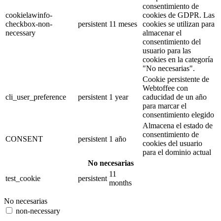
consentimiento de
cookielawinfo-
cookies de GDPR. Las
checkbox-non-
persistent
11 meses
cookies se utilizan para
necessary
almacenar el
consentimiento del
usuario para las
cookies en la categoría
"No necesarias".
Cookie persistente de
Webtoffee con
cli_user_preference
persistent
1 year
caducidad de un año
para marcar el
consentimiento elegido
Almacena el estado de
consentimiento de
CONSENT
persistent
1 año
cookies del usuario
para el dominio actual
No necesarias
11
test_cookie
persistent
months
No necesarias
non-necessary