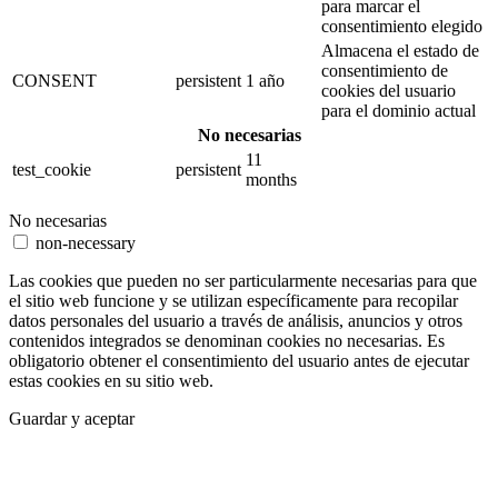
para marcar el
consentimiento elegido
Almacena el estado de
consentimiento de
CONSENT
persistent
1 año
cookies del usuario
para el dominio actual
No necesarias
11
test_cookie
persistent
months
No necesarias
non-necessary
Las cookies que pueden no ser particularmente necesarias para que
el sitio web funcione y se utilizan específicamente para recopilar
datos personales del usuario a través de análisis, anuncios y otros
contenidos integrados se denominan cookies no necesarias. Es
obligatorio obtener el consentimiento del usuario antes de ejecutar
estas cookies en su sitio web.
Guardar y aceptar