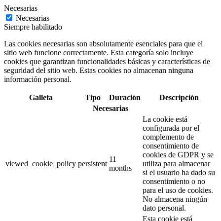
Necesarias
Necesarias
Siempre habilitado
Las cookies necesarias son absolutamente esenciales para que el
sitio web funcione correctamente. Esta categoría solo incluye
cookies que garantizan funcionalidades básicas y características de
seguridad del sitio web. Estas cookies no almacenan ninguna
información personal.
Galleta
Tipo
Duración
Descripción
Necesarias
La cookie está
configurada por el
complemento de
consentimiento de
cookies de GDPR y se
11
viewed_cookie_policy
persistent
utiliza para almacenar
months
si el usuario ha dado su
consentimiento o no
para el uso de cookies.
No almacena ningún
dato personal.
Esta cookie está