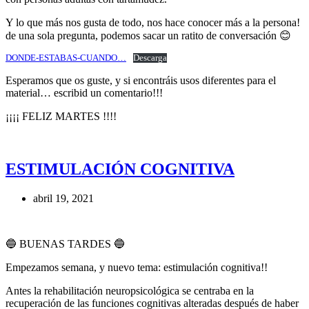
Y lo que más nos gusta de todo, nos hace conocer más a la persona!
de una sola pregunta, podemos sacar un ratito de conversación 😊
DONDE-ESTABAS-CUANDO…
Descarga
Esperamos que os guste, y si encontráis usos diferentes para el
material… escribid un comentario!!!
¡¡¡¡ FELIZ MARTES !!!!
ESTIMULACIÓN COGNITIVA
abril 19, 2021
🔵 BUENAS TARDES 🔵
Empezamos semana, y nuevo tema: estimulación cognitiva!!
Antes la rehabilitación neuropsicológica se centraba en la
recuperación de las funciones cognitivas alteradas después de haber