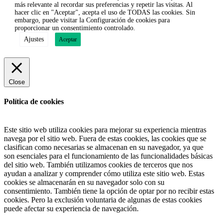
más relevante al recordar sus preferencias y repetir las visitas. Al
hacer clic en "Aceptar", acepta el uso de TODAS las cookies. Sin
embargo, puede visitar la Configuración de cookies para
proporcionar un consentimiento controlado.
Ajustes
Aceptar
Close
Política de cookies
Este sitio web utiliza cookies para mejorar su experiencia mientras
navega por el sitio web. Fuera de estas cookies, las cookies que se
clasifican como necesarias se almacenan en su navegador, ya que
son esenciales para el funcionamiento de las funcionalidades básicas
del sitio web. También utilizamos cookies de terceros que nos
ayudan a analizar y comprender cómo utiliza este sitio web. Estas
cookies se almacenarán en su navegador solo con su
consentimiento. También tiene la opción de optar por no recibir estas
cookies. Pero la exclusión voluntaria de algunas de estas cookies
puede afectar su experiencia de navegación.