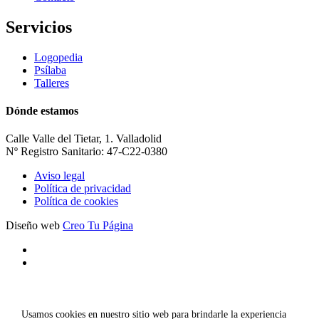
Servicios
Logopedia
Psílaba
Talleres
Dónde estamos
Calle Valle del Tietar, 1. Valladolid
Nº Registro Sanitario: 47-C22-0380
Aviso legal
Política de privacidad
Política de cookies
Diseño web
Creo Tu Página
Usamos cookies en nuestro sitio web para brindarle la experiencia