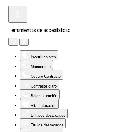
Herramientas de accesibilidad
Invertir colores
Monocromo
Oscuro Contraste
Contraste claro
Baja saturación
Alta saturación
Enlaces destacados
Títulos destacados