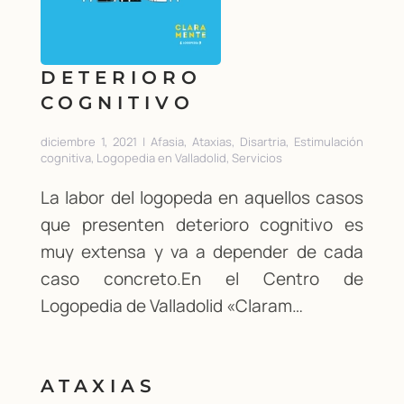
DETERIORO
COGNITIVO
diciembre 1, 2021 | Afasia, Ataxias, Disartria, Estimulación
cognitiva, Logopedia en Valladolid, Servicios
La labor del logopeda en aquellos casos
que presenten deterioro cognitivo es
muy extensa y va a depender de cada
caso concreto.En el Centro de
Logopedia de Valladolid «Claram…
ATAXIAS