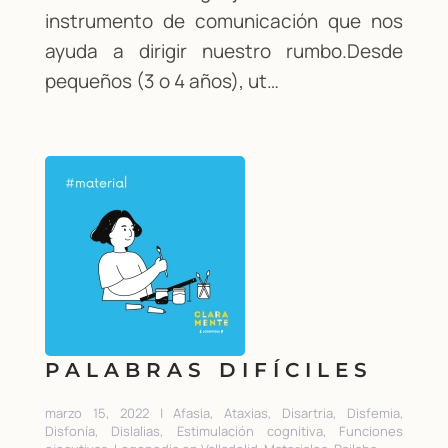
instrumento de comunicación que nos
ayuda a dirigir nuestro rumbo.Desde
pequeños (3 o 4 años), ut…
PALABRAS DIFÍCILES
marzo 15, 2022 | Afasia, Ataxias, Disartria, Disfemia,
Disfonía, Dislalias, Estimulación cognitiva, Funciones