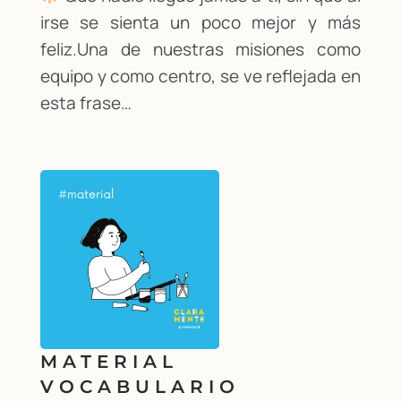
irse se sienta un poco mejor y más
feliz.Una de nuestras misiones como
equipo y como centro, se ve reflejada en
esta frase…
MATERIAL
VOCABULARIO