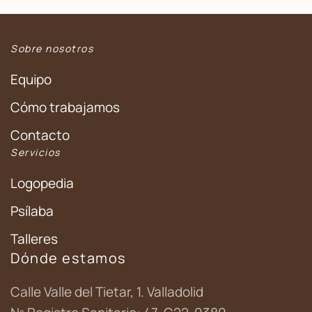
Sobre nosotros
Equipo
Cómo trabajamos
Contacto
Servicios
Logopedia
Psílaba
Talleres
Dónde estamos
Calle Valle del Tietar, 1. Valladolid