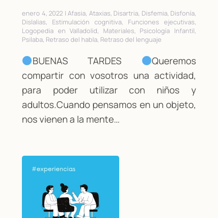
enero 4, 2022 | Afasia, Ataxias, Disartria, Disfemia, Disfonía,
Dislalias, Estimulación cognitiva, Funciones ejecutivas,
Logopedia en Valladolid, Materiales, Psicología Infantil,
Psilaba, Retraso del habla, Retraso del lenguaje
BUENAS TARDES
Queremos
compartir con vosotros una actividad,
para poder utilizar con niños y
adultos.Cuando pensamos en un objeto,
nos vienen a la mente…