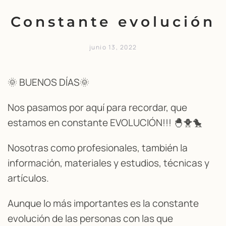
Constante evolución
junio 13, 2022
🌞 BUENOS DÍAS🌞
Nos pasamos por aquí para recordar, que
estamos en constante EVOLUCIÓN!!! 🐣🐥🐤
Nosotras como profesionales, también la
información, materiales y estudios, técnicas y
artículos.
Aunque lo más importantes es la constante
evolución de las personas con las que