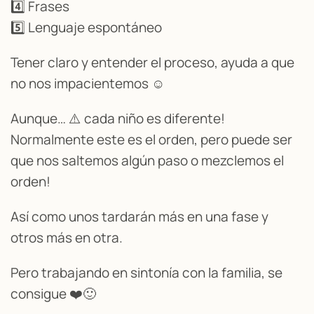
4️⃣ Frases
5️⃣ Lenguaje espontáneo
Tener claro y entender el proceso, ayuda a que
no nos impacientemos ☺️
Aunque… ⚠️ cada niño es diferente!
Normalmente este es el orden, pero puede ser
que nos saltemos algún paso o mezclemos el
orden!
Así como unos tardarán más en una fase y
otros más en otra.
Pero trabajando en sintonía con la familia, se
consigue ❤️🙂