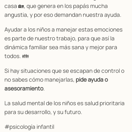
casa 🏡, que genera en los papás mucha
angustia, y por eso demandan nuestra ayuda.
Ayudar a los niños a manejar estas emociones
es parte de nuestro trabajo, para que así la
dinámica familiar sea más sana y mejor para
todos. 👪
Si hay situaciones que se escapan de control o
no sabes cómo manejarlas,
pide ayuda o
asesoramiento
.
La salud mental de los niños es salud prioritaria
para su desarrollo, y su futuro.
#psicología infantil