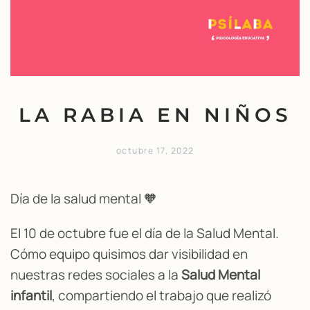
LA RABIA EN NIÑOS
octubre 17, 2022
Día de la salud mental 🧡
El 10 de octubre fue el día de la Salud Mental.
Cómo equipo quisimos dar visibilidad en
nuestras redes sociales a la
Salud Mental
infantil
, compartiendo el trabajo que realizó