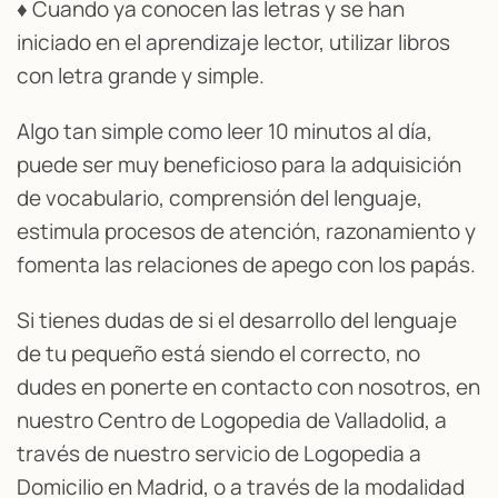
♦ Cuando ya conocen las letras y se han
iniciado en el aprendizaje lector, utilizar libros
con letra grande y simple.
Algo tan simple como leer 10 minutos al día,
puede ser muy beneficioso para la adquisición
de vocabulario, comprensión del lenguaje,
estimula procesos de atención, razonamiento y
fomenta las relaciones de apego con los papás.
Si tienes dudas de si el desarrollo del lenguaje
de tu pequeño está siendo el correcto, no
dudes en ponerte en contacto con nosotros, en
nuestro Centro de Logopedia de Valladolid, a
través de nuestro servicio de Logopedia a
Domicilio en Madrid, o a través de la modalidad