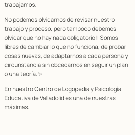
trabajamos.
No podemos olvidarnos de revisar nuestro
trabajo y proceso, pero tampoco debemos
olvidar que no hay nada obligatorio!! Somos
libres de cambiar lo que no funciona, de probar
cosas nuevas, de adaptarnos a cada persona y
circunstancia sin obcecarnos en seguir un plan
o una teoría.✨
En nuestro Centro de Logopedia y Psicología
Educativa de Valladolid es una de nuestras
máximas.