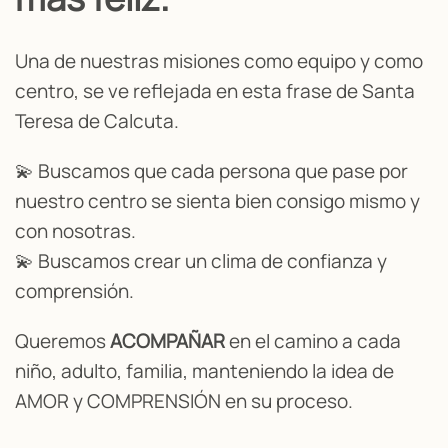
Una de nuestras misiones como equipo y como
centro, se ve reflejada en esta frase de Santa
Teresa de Calcuta.
💫 Buscamos que cada persona que pase por
nuestro centro se sienta bien consigo mismo y
con nosotras.
💫 Buscamos crear un clima de confianza y
comprensión.
Queremos
ACOMPAÑAR
en el camino a cada
niño, adulto, familia, manteniendo la idea de
AMOR y COMPRENSIÓN en su proceso.