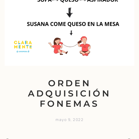
ORDEN
ADQUISICIÓN
FONEMAS
mayo 9, 2022