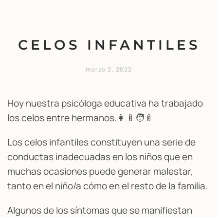
CELOS INFANTILES
marzo 2, 2022
Hoy nuestra psicóloga educativa ha trabajado
los celos entre hermanos.👩‍🍼🧑‍🍼
Los celos infantiles constituyen una serie de
conductas inadecuadas en los niños que en
muchas ocasiones puede generar malestar,
tanto en el niño/a cómo en el resto de la familia.
Algunos de los síntomas que se manifiestan