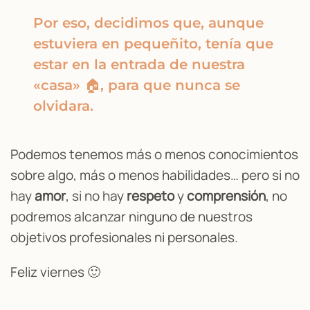
Por eso, decidimos que, aunque
estuviera en pequeñito, tenía que
estar en la entrada de nuestra
«casa» 🏠, para que nunca se
olvidara.
Podemos tenemos más o menos conocimientos
sobre algo, más o menos habilidades… pero si no
hay
amor
, si no hay
respeto
y
comprensión
, no
podremos alcanzar ninguno de nuestros
objetivos profesionales ni personales.
Feliz viernes 🙂