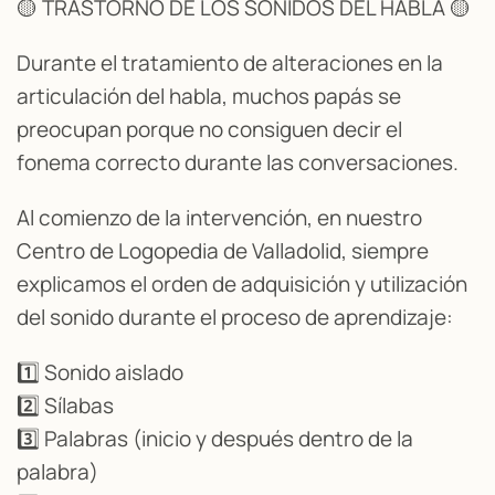
🟡 TRASTORNO DE LOS SONIDOS DEL HABLA 🟡
Durante el tratamiento de alteraciones en la
articulación del habla, muchos papás se
preocupan porque no consiguen decir el
fonema correcto durante las conversaciones.
Al comienzo de la intervención, en nuestro
Centro de Logopedia de Valladolid, siempre
explicamos el orden de adquisición y utilización
del sonido durante el proceso de aprendizaje:
1️⃣ Sonido aislado
2️⃣ Sílabas
3️⃣ Palabras (inicio y después dentro de la
palabra)