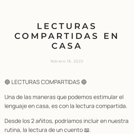
LECTURAS
COMPARTIDAS EN
CASA
febrero 18, 2022
🔵 LECTURAS COMPARTIDAS 🔵
Una de las maneras que podemos estimular el
lenguaje en casa, es con la lectura compartida.
Desde los 2 añitos, podríamos incluir en nuestra
rutina, la lectura de un cuento 📖.