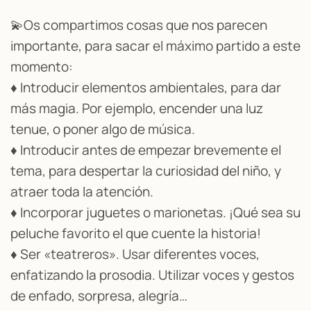
💫Os compartimos cosas que nos parecen
importante, para sacar el máximo partido a este
momento:
♦ Introducir elementos ambientales, para dar
más magia. Por ejemplo, encender una luz
tenue, o poner algo de música.
♦ Introducir antes de empezar brevemente el
tema, para despertar la curiosidad del niño, y
atraer toda la atención.
♦ Incorporar juguetes o marionetas. ¡Qué sea su
peluche favorito el que cuente la historia!
♦ Ser «teatreros». Usar diferentes voces,
enfatizando la prosodia. Utilizar voces y gestos
de enfado, sorpresa, alegría…