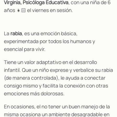
Virginia, Psicóloga Educativa
, con una niña de 6
años 👧🏻 el viernes en sesión.
La
rabia
, es una emoción básica,
experimentada por todos los humanos y
esencial para vivir.
Tiene un valor adaptativo en el desarrollo
infantil. Que un niño exprese y verbalice su rabia
(de manera controlada), le ayuda a conectar
consigo mismo y facilita la conexión con otras
emociones más dolorosas.
En ocasiones, el no tener un buen manejo de la
misma ocasiona un ambiente desagradable en